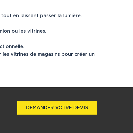
 tout en laissant passer la lumière.
ion ou les vitrines.
tionnelle.
r les vitrines de magasins pour créer un
DEMANDER VOTRE DEVIS