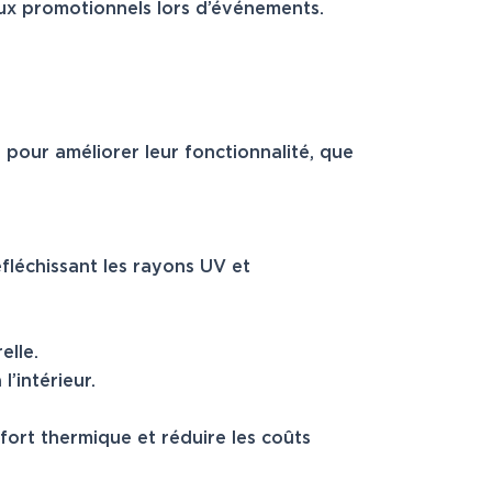
aux promotionnels lors d’événements.
 pour améliorer leur fonctionnalité, que
réfléchissant les rayons UV et
elle.
’intérieur.
fort thermique et réduire les coûts