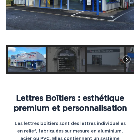
Lettres Boîtiers : esthétique
premium et personnalisation
Les lettres boîtiers sont des lettres individuelles
en relief, fabriquées sur mesure en aluminium,
acier ou PVC. Elles contiennent un système