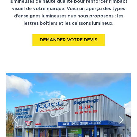
lumineuses de haute qualité pour renforcer l’impact
visuel de votre marque. Voici un aperçu des types
d’enseignes lumineuses que nous proposons : les
lettres boîtiers et les caissons lumineux.
DEMANDER VOTRE DEVIS