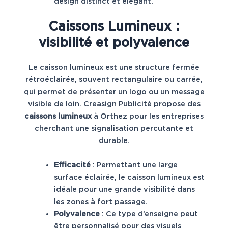
design distinct et élégant.
Caissons Lumineux :
visibilité et polyvalence
Le caisson lumineux est une structure fermée
rétroéclairée, souvent rectangulaire ou carrée,
qui permet de présenter un logo ou un message
visible de loin. Creasign Publicité propose des
caissons lumineux
à Orthez pour les entreprises
cherchant une signalisation percutante et
durable.
Efficacité
: Permettant une large
surface éclairée, le caisson lumineux est
idéale pour une grande visibilité dans
les zones à fort passage.
Polyvalence
: Ce type d’enseigne peut
être personnalisé pour des visuels