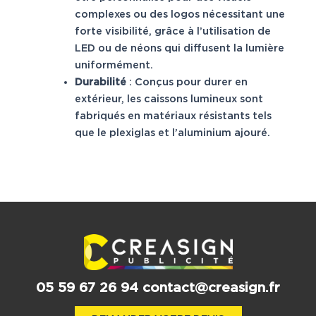
complexes ou des logos nécessitant une
forte visibilité, grâce à l’utilisation de
LED ou de néons qui diffusent la lumière
uniformément.
Durabilité
: Conçus pour durer en
extérieur, les caissons lumineux sont
fabriqués en matériaux résistants tels
que le plexiglas et l’aluminium ajouré.
05 59 67 26 94
contact@creasign.fr