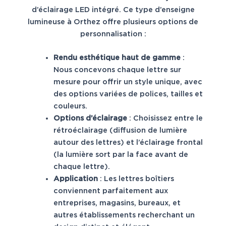
d’éclairage LED intégré. Ce type d’enseigne
lumineuse à Orthez offre plusieurs options de
personnalisation :
Rendu esthétique haut de gamme
:
Nous concevons chaque lettre sur
mesure pour offrir un style unique, avec
des options variées de polices, tailles et
couleurs.
Options d’éclairage
: Choisissez entre le
rétroéclairage (diffusion de lumière
autour des lettres) et l’éclairage frontal
(la lumière sort par la face avant de
chaque lettre).
Application
: Les lettres boîtiers
conviennent parfaitement aux
entreprises, magasins, bureaux, et
autres établissements recherchant un